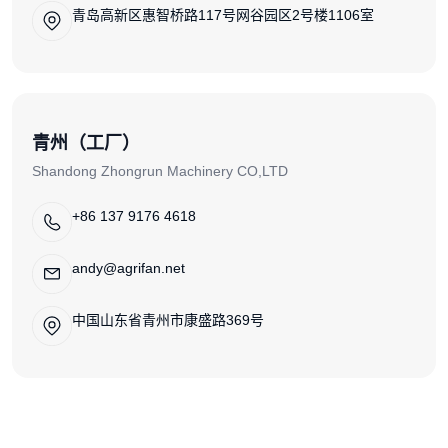
青岛高新区惠智桥路117号网谷园区2号楼1106室
青州（工厂）
Shandong Zhongrun Machinery CO,LTD
+86 137 9176 4618
andy@agrifan.net
中国山东省青州市康盛路369号