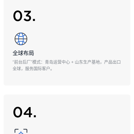
03.
全球布局
“前台后厂”模式：青岛运营中心 + 山东生产基地，产品出口
全球，服务国际客户。
04.