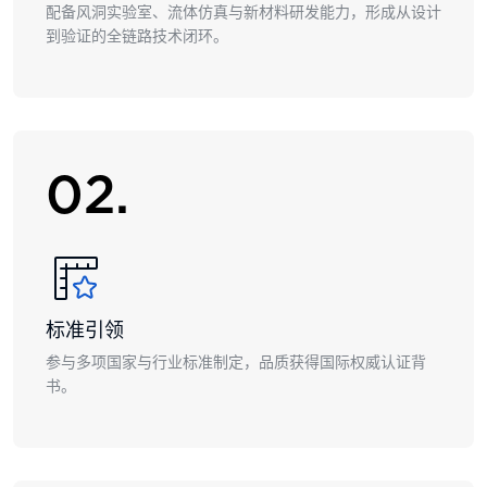
配备风洞实验室、流体仿真与新材料研发能力，形成从设计
到验证的全链路技术闭环。
02.
标准引领
参与多项国家与行业标准制定，品质获得国际权威认证背
书。