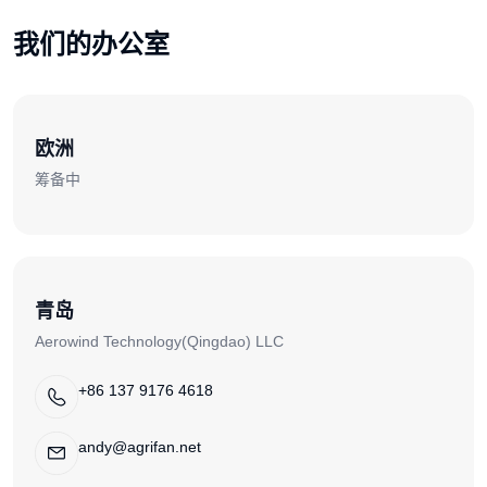
我们的办公室
欧洲
筹备中
青岛
Aerowind Technology(Qingdao) LLC
+86 137 9176 4618
andy@agrifan.net