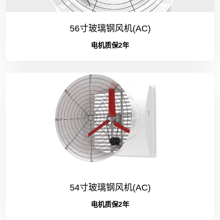
56寸玻璃钢风机(AC)
电机质保2年
54寸玻璃钢风机(AC)
电机质保2年