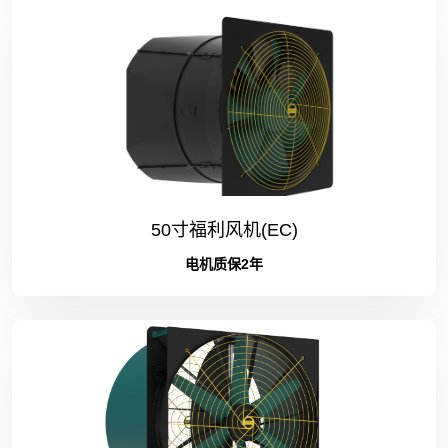
50寸福利风机(EC)
电机质保2年