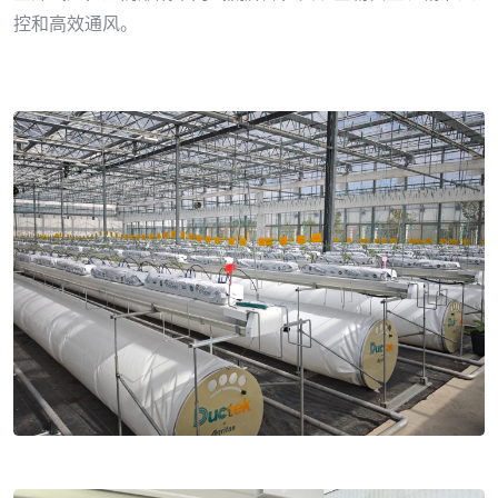
控和高效通风。