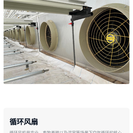
循环风扇
循环风机是农业、畜牧养殖以及温室等场景下空气循环的核心