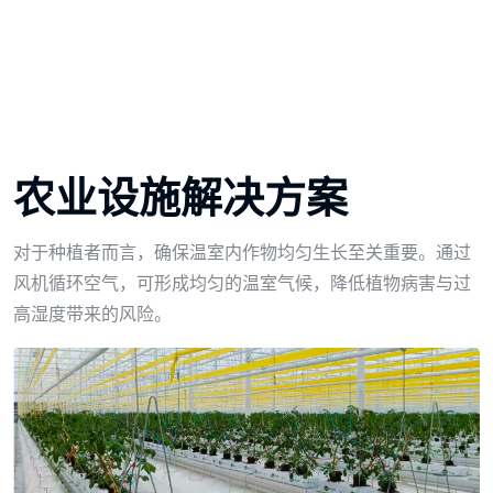
农业设施解决方案
对于种植者而言，确保温室内作物均匀生长至关重要。通过
风机循环空气，可形成均匀的温室气候，降低植物病害与过
高湿度带来的风险。