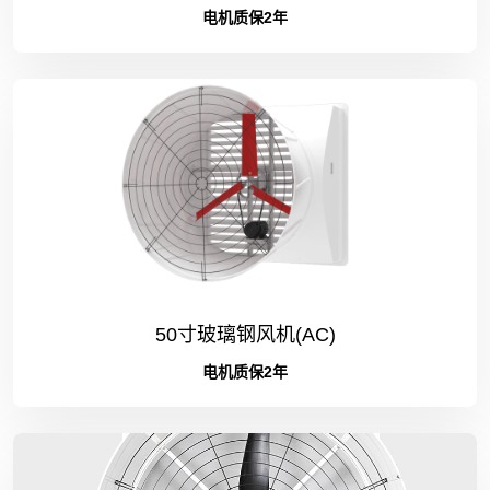
电机质保2年
50寸玻璃钢风机(AC)
电机质保2年