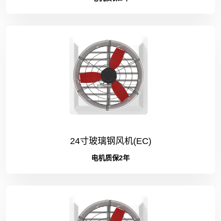
24寸玻璃钢风机(EC)
电机质保2年