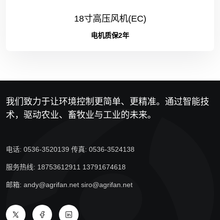
18寸高压风机(EC)
电机质保2年
我们致力于让环境控制更简单、更精准。通过智能技
术，驱动农业、畜牧业与工业的未来。
电话: 0536-3520139 传真: 0536-3524138
服务热线: 18753612911 13791674618
邮箱: andy@agrifan.net siro@agrifan.net