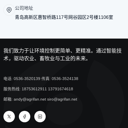
公司地址
青岛高新区惠智桥路117号网谷园区2号楼1106室
我们致力于让环境控制更简单、更精准。通过智能技
术，驱动农业、畜牧业与工业的未来。
电话: 0536-3520139 传真: 0536-3524138
服务热线: 18753612911 13791674618
邮箱: andy@agrifan.net siro@agrifan.net