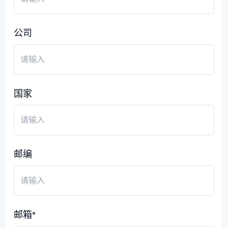
公司
国家
邮编
邮箱*