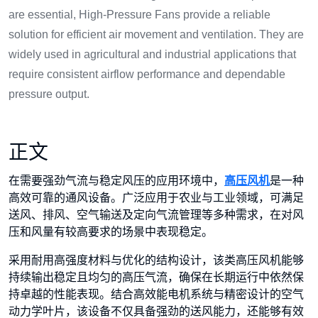
are essential, High-Pressure Fans provide a reliable
solution for efficient air movement and ventilation. They are
widely used in agricultural and industrial applications that
require consistent airflow performance and dependable
pressure output.
正文
在需要强劲气流与稳定风压的应用环境中，
高压风机
是一种
高效可靠的通风设备。广泛应用于农业与工业领域，可满足
送风、排风、空气输送及定向气流管理等多种需求，在对风
压和风量有较高要求的场景中表现稳定。
采用耐用高强度材料与优化的结构设计，该类高压风机能够
持续输出稳定且均匀的高压气流，确保在长期运行中依然保
持卓越的性能表现。结合高效能电机系统与精密设计的空气
动力学叶片，该设备不仅具备强劲的送风能力，还能够有效