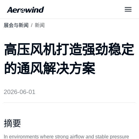
展会与新闻
新闻
解决方案
高压风机打造强劲稳定
产品中心
的通风解决方案
展会与新闻
服务与下载
2026-06-01
关于我们
摘要
简体中文
In environments where strong airflow and stable pressure