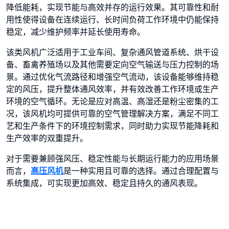
降低能耗，实现节能与高效并存的运行效果。其可靠性和耐
用性使得设备在连续运行、长时间负荷工作环境中仍能保持
稳定，减少维护频率并延长使用寿命。
该类风机广泛适用于工业车间、复杂通风管道系统、烘干设
备、畜禽养殖场以及其他需要定向空气输送与压力控制的场
景。通过优化气流路径和增强空气流动，该设备能够维持稳
定的风压，提升整体通风效率，并有效改善工作环境或生产
环境的空气循环。无论是应对高温、高湿还是粉尘密集的工
况，该风机均可提供可靠的空气管理解决方案，满足不同工
艺和生产条件下的环境控制需求，同时助力实现节能降耗和
生产效率的双重提升。
对于需要兼顾强风压、稳定性能与长期运行能力的应用场景
而言，
高压风机
是一种实用且可靠的选择。通过合理配置与
系统集成，可实现更加高效、稳定且持久的通风表现。