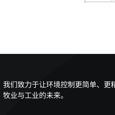
我们致力于让环境控制更简单、更
牧业与工业的未来。