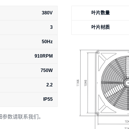
380V
叶片数量
3
叶片材质
50Hz
910RPM
750W
2.2
IP55
细参数请联系我们。