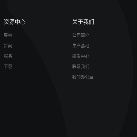
资源中心
关于我们
展会
公司简介
新闻
生产基地
服务
研发中心
下载
联系我们
我的办公室
技术支持：易美思维