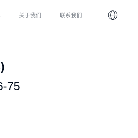
载
关于我们
联系我们
)
6-75