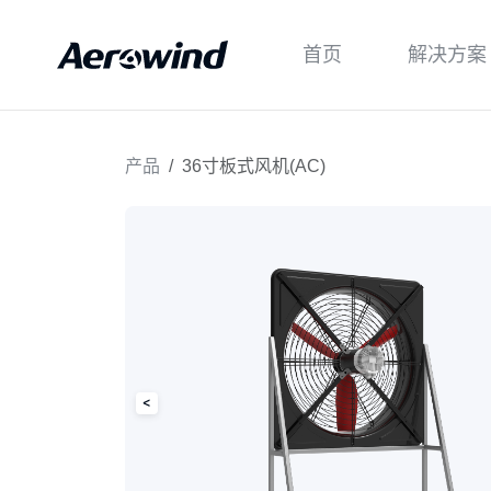
首页
解决方案
产品
36寸板式风机(AC)