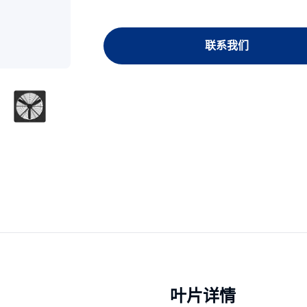
联系我们
叶片详情