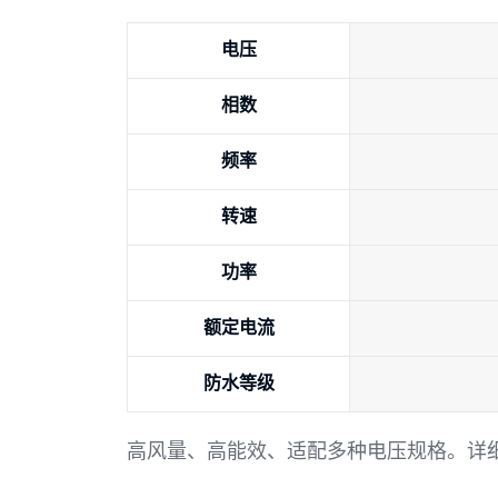
电压
相数
频率
转速
功率
额定电流
防水等级
高风量、高能效、适配多种电压规格。详