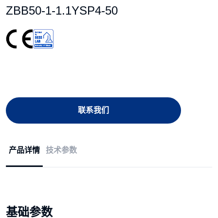
ZBB50-1-1.1YSP4-50
联系我们
产品详情
技术参数
基础参数