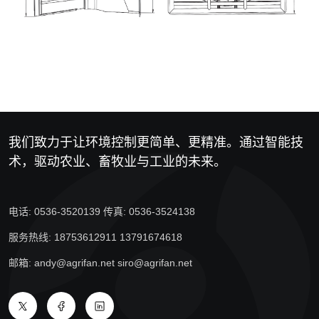
我们致力于让环境控制更简单、更精准。通过智能技
术，驱动农业、畜牧业与工业的未来。
电话: 0536-3520139 传真: 0536-3524138
服务热线: 18753612911 13791674618
邮箱: andy@agrifan.net siro@agrifan.net