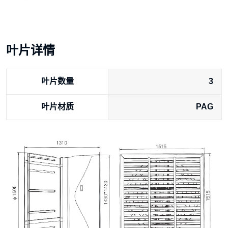
叶片详情
叶片数量
3
叶片材质
PAG