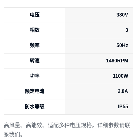
电压
380V
相数
3
频率
50Hz
转速
1460RPM
功率
1100W
额定电流
2.8A
防水等级
IP55
高风量、高能效、适配多种电压规格。详细参数请联
系我们。