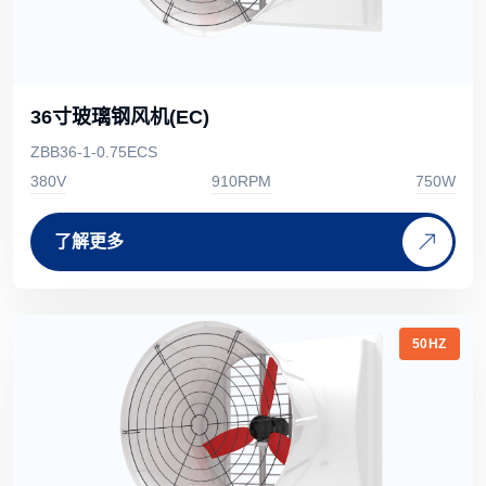
36寸玻璃钢风机(EC)
ZBB36-1-0.75ECS
380V
910RPM
750W
了解更多
50HZ