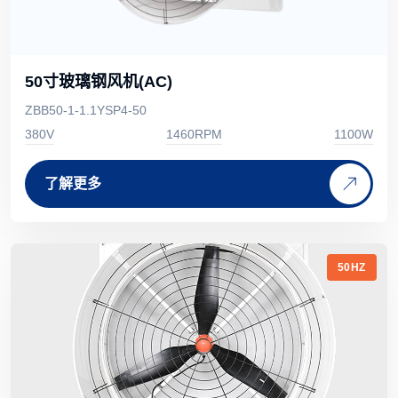
50寸玻璃钢风机(AC)
ZBB50-1-1.1YSP4-50
380V
1460RPM
1100W
了解更多
50HZ