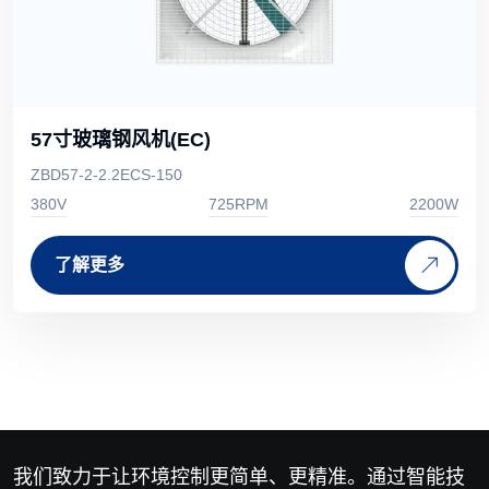
57寸玻璃钢风机(EC)
ZBD57-2-2.2ECS-150
380V
725RPM
2200W
了解更多
我们致力于让环境控制更简单、更精准。通过智能技