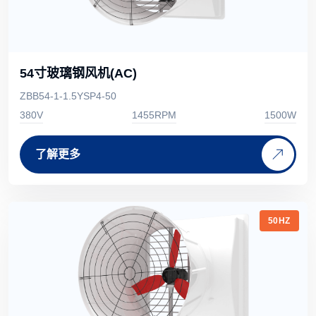
54寸玻璃钢风机(AC)
ZBB54-1-1.5YSP4-50
380V
1455RPM
1500W
了解更多
50HZ