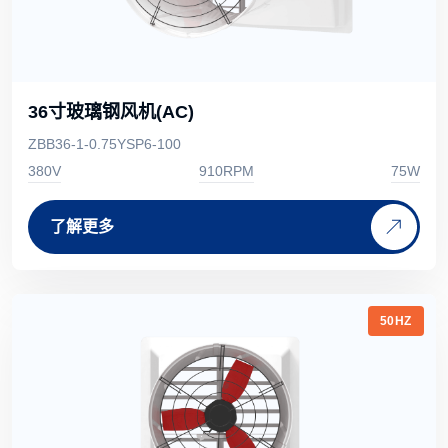
36寸玻璃钢风机(AC)
ZBB36-1-0.75YSP6-100
380V
910RPM
75W
了解更多
50HZ