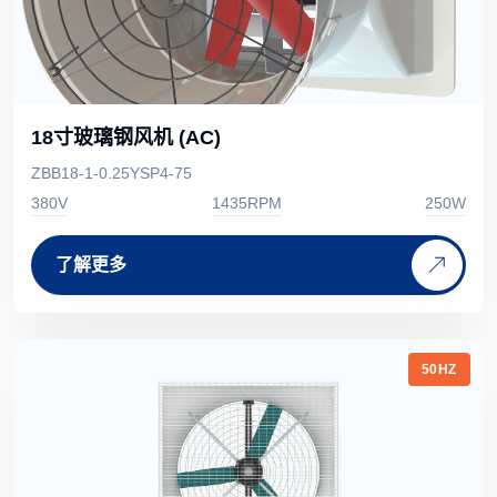
18寸玻璃钢风机 (AC)
ZBB18-1-0.25YSP4-75
380V
1435RPM
250W
了解更多
50HZ