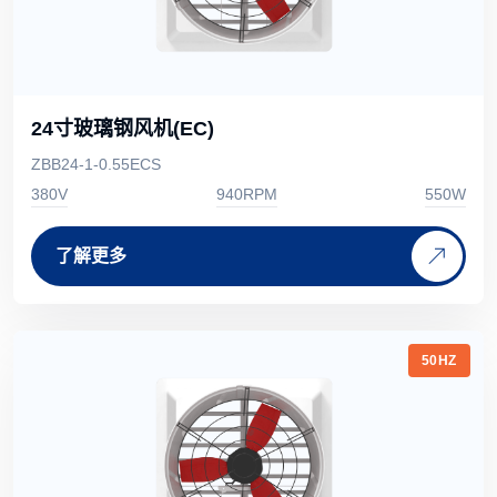
24寸玻璃钢风机(EC)
ZBB24-1-0.55ECS
380V
940RPM
550W
了解更多
50HZ