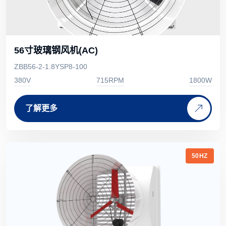
56寸玻璃钢风机(AC)
ZBB56-2-1.8YSP8-100
380V
715RPM
1800W
了解更多
50HZ