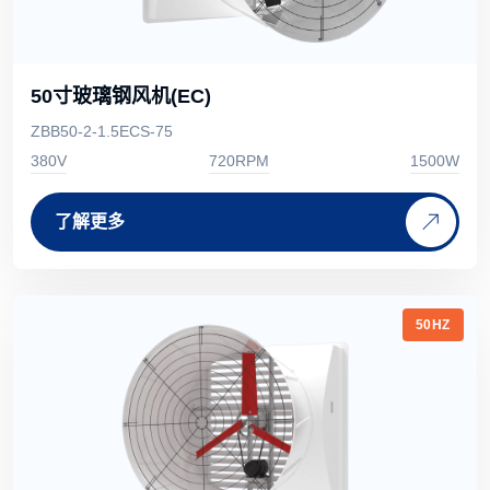
50寸玻璃钢风机(EC)
ZBB50-2-1.5ECS-75
380V
720RPM
1500W
了解更多
50HZ